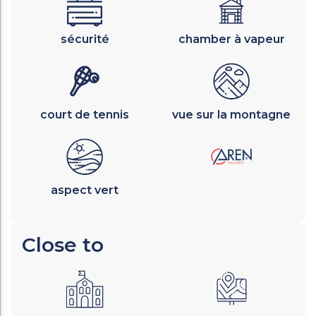
sécurité
chamber à vapeur
court de tennis
vue sur la montagne
aspect vert
Close to