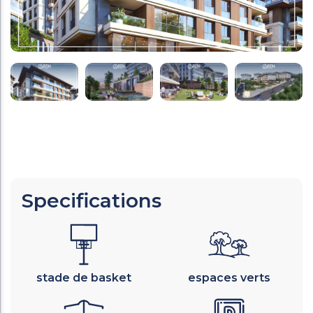
Specifications
stade de basket
espaces verts