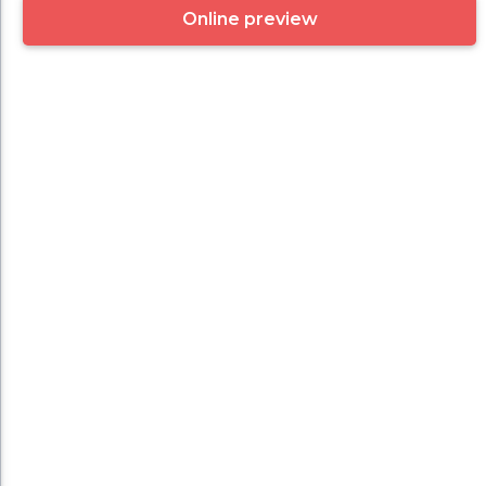
Online preview