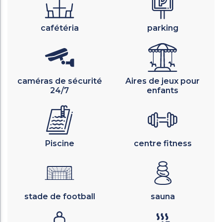
cafétéria
parking
caméras de sécurité
Aires de jeux pour
24/7
enfants
Piscine
centre fitness
stade de football
sauna