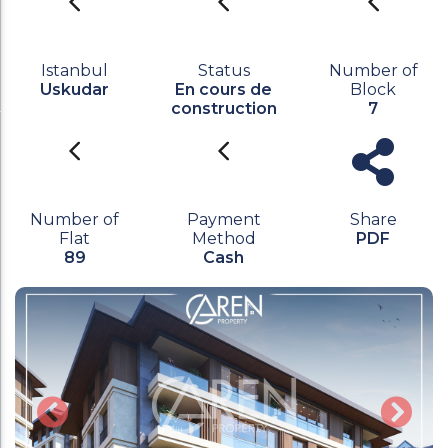
Istanbul
Status
Number of
Uskudar
En cours de
Block
construction
7
Number of
Payment
Share
Flat
Method
PDF
89
Cash