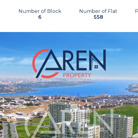
Number of Block
Number of Flat
6
558