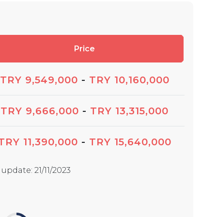
Price
TRY 9,549,000
-
TRY 10,160,000
TRY 9,666,000
-
TRY 13,315,000
TRY 11,390,000
-
TRY 15,640,000
t update
:
21/11/2023