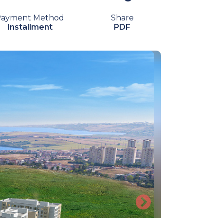
Payment Method
Share
Installment
PDF