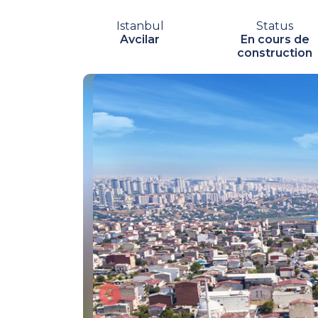
Istanbul
Status
Avcilar
En cours de
construction