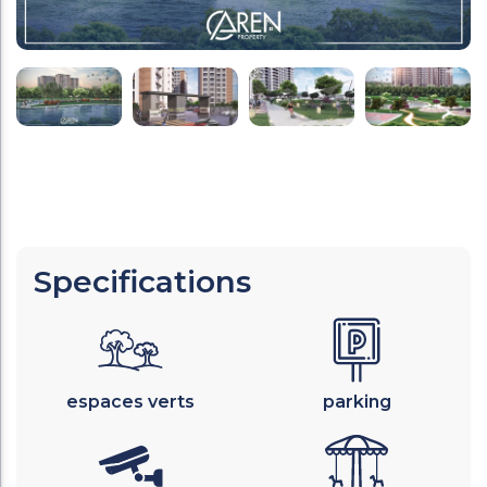
Specifications
espaces verts
parking