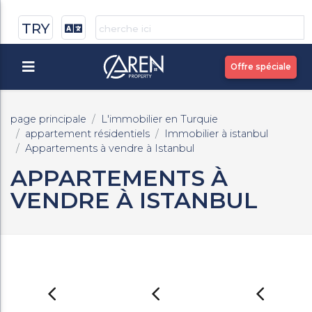
TRY
Offre spéciale
page principale
L'immobilier en Turquie
appartement résidentiels
Immobilier à istanbul
Appartements à vendre à Istanbul
APPARTEMENTS À
VENDRE À ISTANBUL