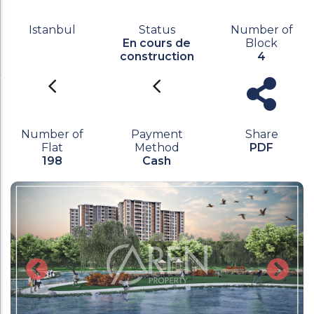
Istanbul
Status
Number of
En cours de
Block
construction
4
Number of
Payment
Share
Flat
Method
PDF
198
Cash