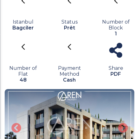
Istanbul
Status
Number of
Bagciler
Prêt
Block
1
Number of
Payment
Share
Flat
Method
PDF
48
Cash