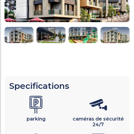
Specifications
parking
caméras de sécurité
24/7