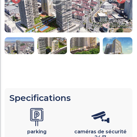
Specifications
parking
caméras de sécurité