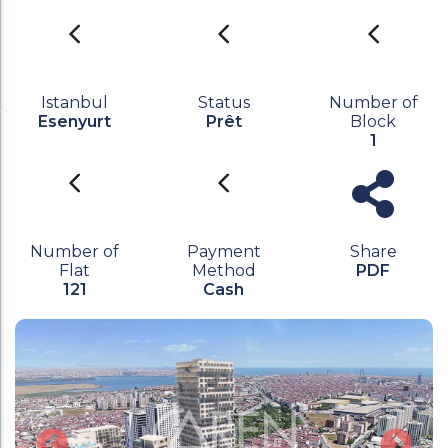
Istanbul
Status
Number of
Esenyurt
Prêt
Block
1
Number of
Payment
Share
Flat
Method
PDF
121
Cash