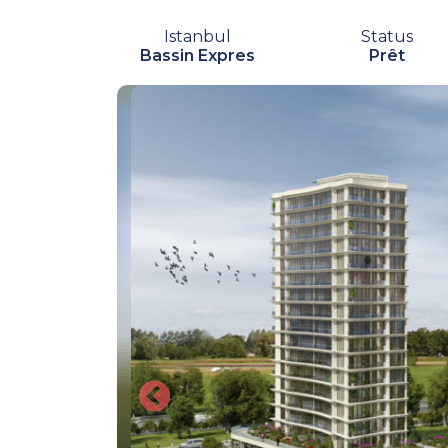
Istanbul
Status
Bassin Expres
Prêt