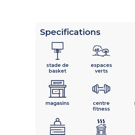
Specifications
stade de
espaces
basket
verts
magasins
centre
fitness