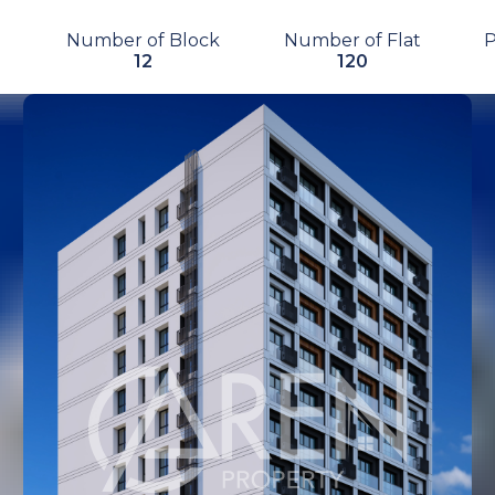
Number of Block
Number of Flat
12
120