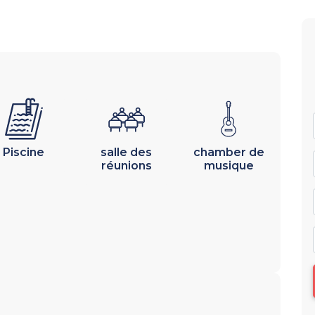
Piscine
salle des
chamber de
réunions
musique