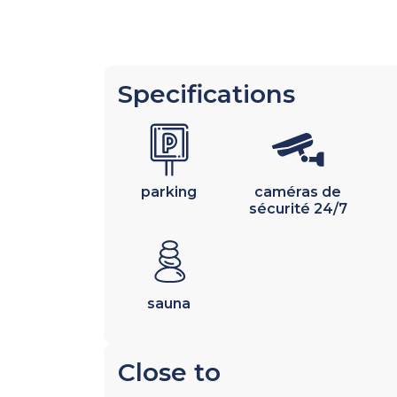
Specifications
parking
caméras de
sécurité 24/7
sauna
Close to