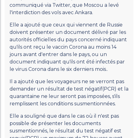
communiqué via Twitter, que Moscou a levé
l'interdiction des vols avec Ankara.
Elle a ajouté que ceux qui viennent de Russie
doivent présenter un document délivré par les
autorités officielles du pays concerné indiquant
qu'ils ont reçu le vaccin Corona au moins 14
jours avant d'entrer dans le pays, ou un
document indiquant qu'ils ont été infectés par
le virus Corona dans le six derniers mois..
Il a ajouté que les voyageurs ne se verront pas
demander un résultat de test négatif(PCR) et la
quarantaine ne leur seront pas imposées, s'ils
remplissent les conditions susmentionnées.
Elle a souligné que dans le cas où il n'est pas
possible de présenter les documents
susmentionnés, le résultat du test négatif est