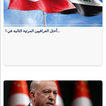
أحتل العراقيين المرتية الثانية في ا...