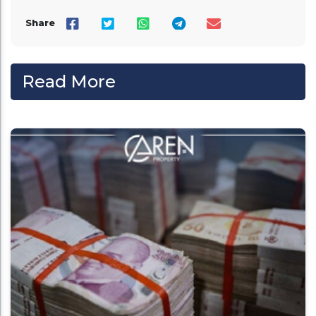
Share
Read More