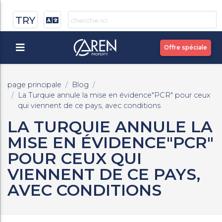
TRY
Offre spéciale
page principale
Blog
La Turquie annule la mise en évidence"PCR" pour ceux
qui viennent de ce pays, avec conditions
LA TURQUIE ANNULE LA
MISE EN ÉVIDENCE"PCR"
POUR CEUX QUI
VIENNENT DE CE PAYS,
AVEC CONDITIONS