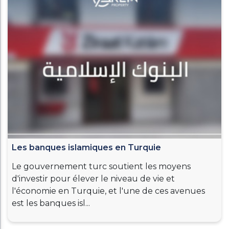
Les banques islamiques en Turquie
Le gouvernement turc soutient les moyens
d'investir pour élever le niveau de vie et
l'économie en Turquie, et l'une de ces avenues
est les banques isl...