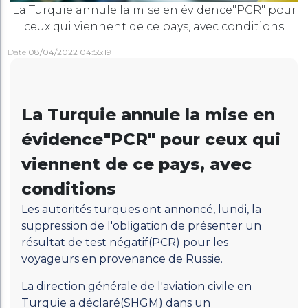
La Turquie annule la mise en évidence"PCR" pour
ceux qui viennent de ce pays, avec conditions
Date
08/04/2022 04:55:19
La Turquie annule la mise en
évidence"PCR" pour ceux qui
viennent de ce pays, avec
conditions
Les autorités turques ont annoncé, lundi, la
suppression de l'obligation de présenter un
résultat de test négatif(PCR) pour les
voyageurs en provenance de Russie.
La direction générale de l'aviation civile en
Turquie a déclaré(SHGM) dans un