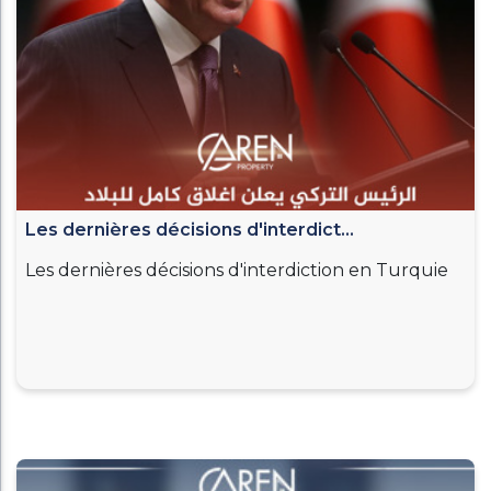
Les dernières décisions d'interdict...
Les dernières décisions d'interdiction en Turquie