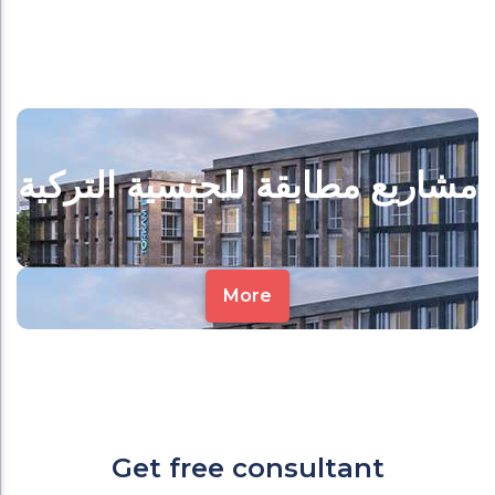
مشاريع مطابقة للجنسية التركية
More
Get free consultant