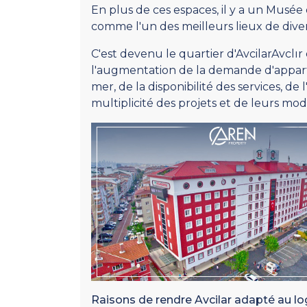
En plus de ces espaces, il y a un Musée
comme l'un des meilleurs lieux de dive
C'est devenu le quartier d'AvcilarAvclır
l'augmentation de la demande d'appart
mer, de la disponibilité des services, de
multiplicité des projets et de leurs m
Raisons de rendre Avcilar adapté au lo