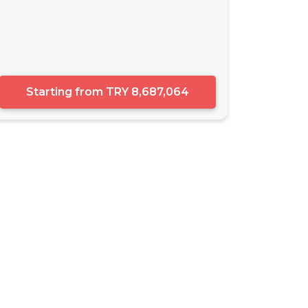
Starting from
TRY 8,687,064