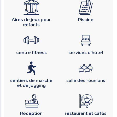
Aires de jeux pour
Piscine
enfants
centre fitness
services d'hôtel
sentiers de marche
salle des réunions
et de jogging
Réception
restaurant et cafés