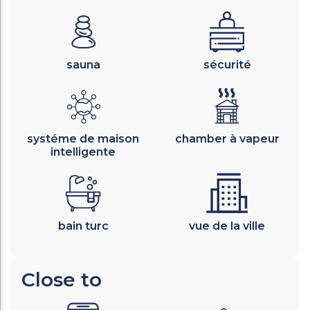
sauna
sécurité
systéme de maison
chamber à vapeur
intelligente
bain turc
vue de la ville
Close to