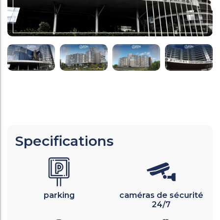
Specifications
parking
caméras de sécurité
24/7