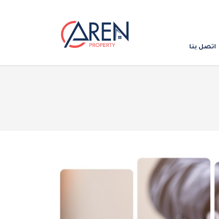
اتصل بنا