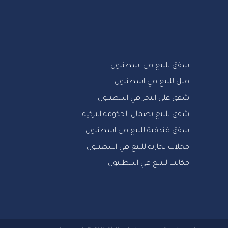
شقق للبيع في اسطنبول
فلل للبيع في اسطنبول
شقق على البحر في اسطنبول
شقق للبيع بضمان الحكومة التركية
شقق فندقية للبيع في اسطنبول
محلات تجارية للبيع في اسطنبول
مكاتب للبيع في اسطنبول