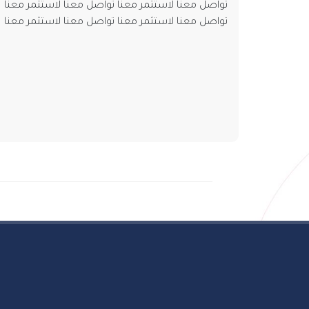
تواصل معنا لاستثمر معنا تواصل معنا لاستثمر معنا
تواصل معنا لاستثمر معنا تواصل معنا لاستثمر معنا