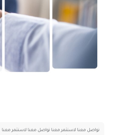
تواصل معنا لاستثمر معنا تواصل معنا لاستثمر معنا