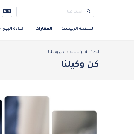
الصفحة الرئيسية
العقارات
اعادة البيع
الصفحة الرئيسية
كن وكيلنا
كن وكيلنا