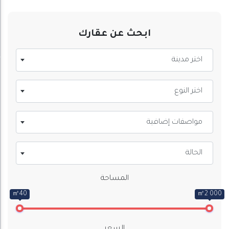
ابحث عن عقارك
اختر مدينة
اختر النوع
مواصفات إضافية
الحالة
المساحة
㎡40
㎡2 000