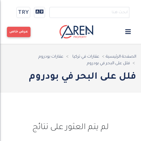
TRY
عرض خاص
الصفحة الرئيسية
عقارات في تركيا
عقارات بودروم
فلل على البحر في بودروم
فلل على البحر في بودروم
لم يتم العثور على نتائج