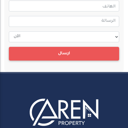
ارسال