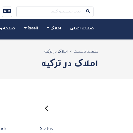
صفحه اصلی
املاک
Resell
صفحه و
صفحه نخست
املاک در ترکیه
املاک در ترکیه
ock
Status