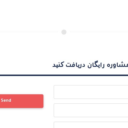
شاوره رایگان دریافت کنید
Send