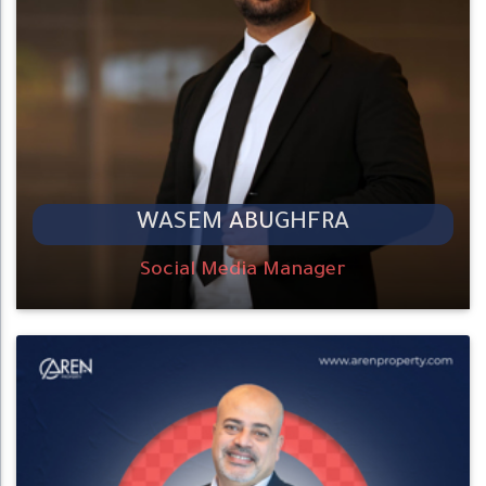
WASEM ABUGHFRA
Social Media Manager