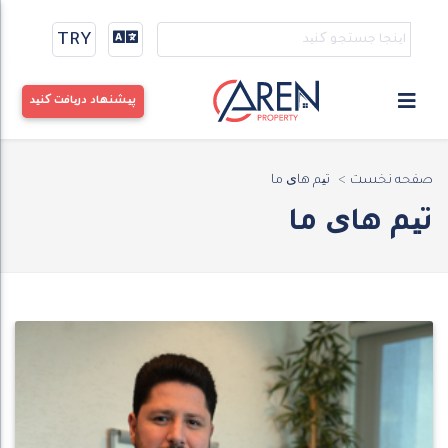
TRY
پیشنهاد دریافت کنید
صفحه نخست
تیم های ما
تیم های ما