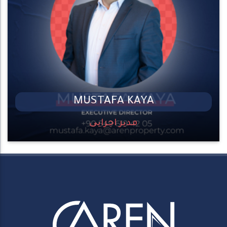
MUSTAFA KAYA
مدیر اجرایی