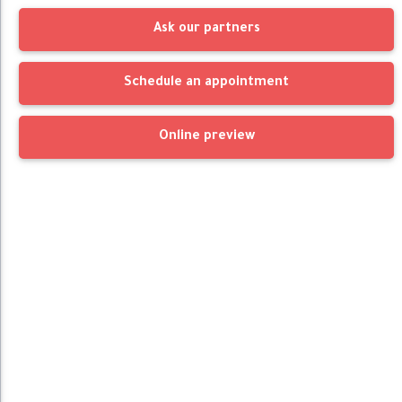
Ask our partners
Schedule an appointment
Online preview