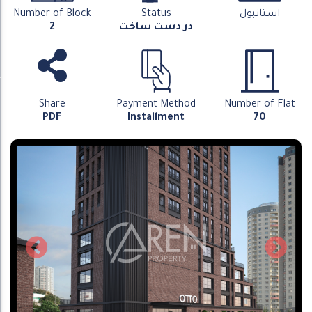
استانبول
Status
Number of Block
در دست ساخت
2
Share
Payment Method
Number of Flat
PDF
Installment
70