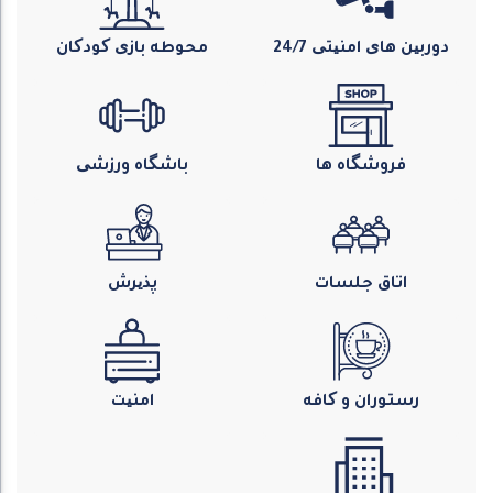
دوربین های امنیتی 24/7
محوطه بازی کودکان
فروشگاه ها
باشگاه ورزشی
اتاق جلسات
پذیرش
رستوران و کافه
امنیت