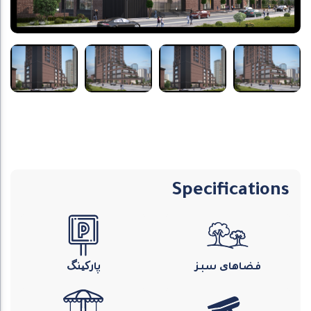
Specifications
فضاهای سبز
پارکینگ