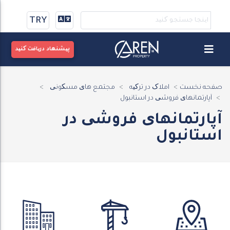
TRY
پیشنهاد دریافت کنید
صفحه نخست
املاک در ترکیه
مجتمع های مسکونی
آپارتمانهای فروشی در استانبول
آپارتمانهای فروشی در
استانبول