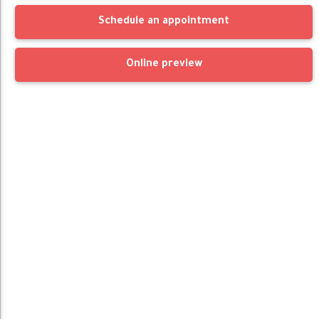
Schedule an appointment
Online preview