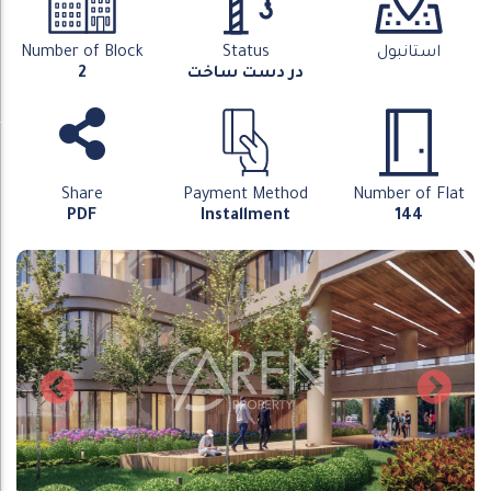
استانبول
Status
Number of Block
در دست ساخت
2
Share
Payment Method
Number of Flat
PDF
Installment
144