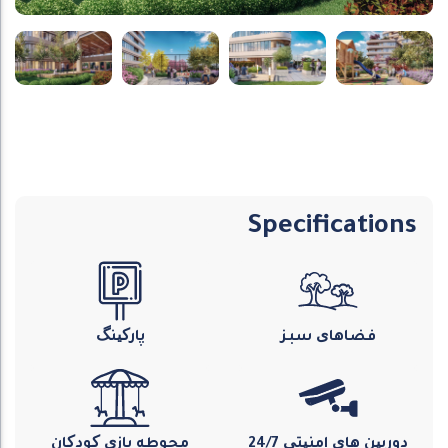
Specifications
فضاهای سبز
پارکینگ
دوربین های امنیتی 24/7
محوطه بازی کودکان