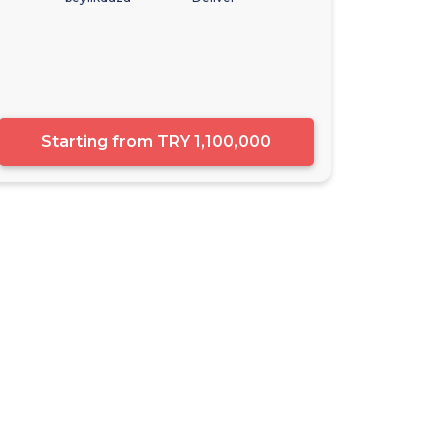
Starting from
TRY 1,100,000