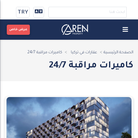
TRY
عرض خاص
الصفحة الرئيسية
عقارات في تركيا
كاميرات مراقبة 24/7
كاميرات مراقبة 24/7