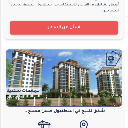
أفضل المناطق في الفرص الاستثمارية في اسطنبول، منطقة الباسن
اكسبريس.
اسأل عن السعر
مجمعات سكنية
14526
شقق للبيع في اسطنبول ضمن مجمع ...