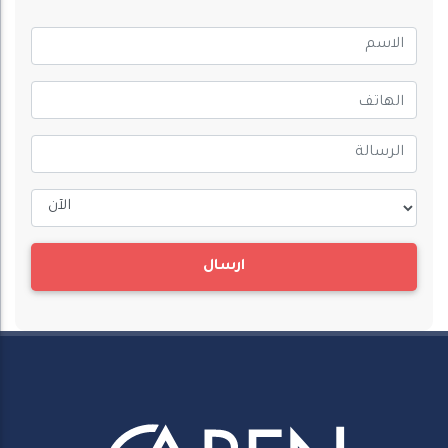
ارسال