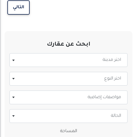
التالي
ابحث عن عقارك
اختر مدينة
اختر النوع
مواصفات إضافية
الحالة
المساحة