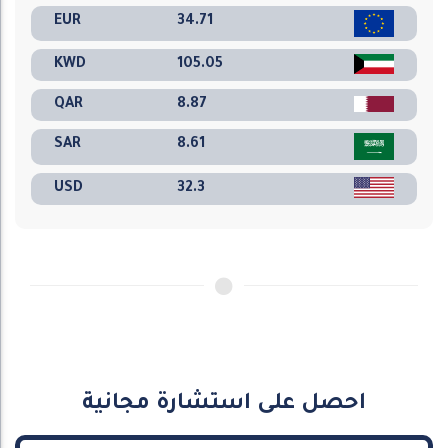
EUR
34.71
KWD
105.05
QAR
8.87
SAR
8.61
USD
32.3
احصل على استشارة مجانية