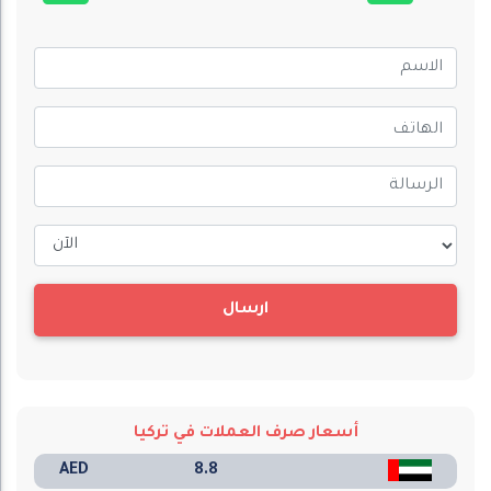
ارسال
أسعار صرف العملات في تركيا
AED
8.8