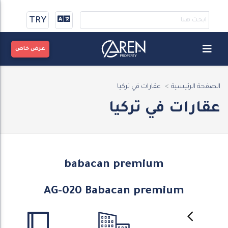
TRY
عرض خاص
الصفحة الرئيسية
عقارات في تركيا
عقارات في تركيا
babacan premium
AG-020 Babacan premium