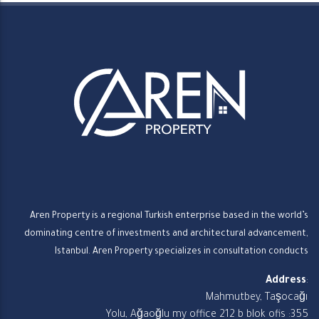
Aren Property is a regional Turkish enterprise based in the world’s
dominating centre of investments and architectural advancement,
Istanbul. Aren Property specializes in consultation conducts
Address
:
Mahmutbey, Taşocağı
Yolu, Ağaoğlu my office 212 b blok ofis :355