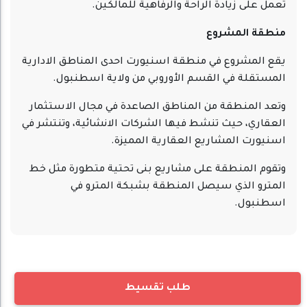
تعمل على زيادة الراحة والرفاهية للمالكين.
منطقة المشروع
يقع المشروع في منطقة اسنيورت احدى المناطق الادارية
المستقلة في القسم الأوروبي من ولاية اسطنبول.
وتعد المنطقة من المناطق الصاعدة في مجال الاستثمار
العقاري، حيث تنشط فيها الشركات الانشائية، وتنتشر في
اسنيورت المشاريع العقارية المميزة.
وتقوم المنطقة على مشاريع بنى تحتية متطورة مثل خط
المترو الذي سيصل المنطقة بشبكة المترو في
اسطنبول.
طلب تقسيط