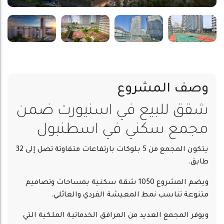
وصف المشروع
شقق للبيع في اسنيورت ضمن
مجمع سكني في اسطنبول
يتكون المجمع من 5 بلوكات بارتفاعات متفاوتة تصل إلى 32
طابق.
ويضم المشروع 1050 شقة سكنية بمساحات وتصاميم
متنوعة تناسب نمط المعيشة الفردي والعائلي.
ويوفر المجمع العديد من المرافق الخدماتية الملكية التي