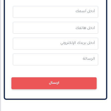
ارسال