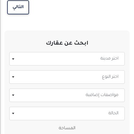
التالي
ابحث عن عقارك
اختر مدينة
اختر النوع
مواصفات إضافية
الحالة
المساحة