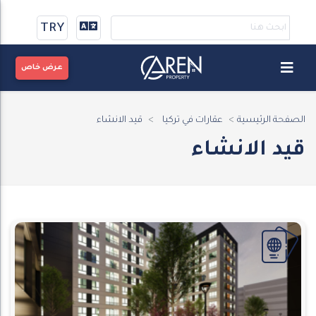
TRY
عرض خاص
الصفحة الرئيسية
عقارات في تركيا
قيد الانشاء
قيد الانشاء