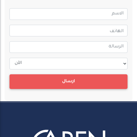
ارسال