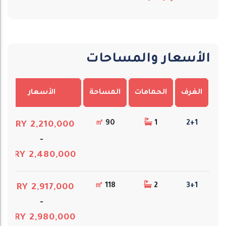
الأسعار والمساحات
الغرف
الحمامات
المساحة
الأسعار
㎡
90
1
2+1
TRY 2,210,000
-
TRY 2,480,000
㎡
118
2
3+1
TRY 2,917,000
-
TRY 2,980,000