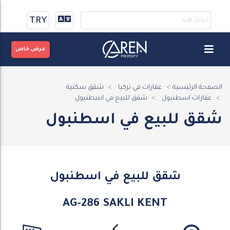
TRY
عرض خاص
الصفحة الرئيسية
عقارات في تركيا
شقق سكنية
عقارات اسطنبول
شقق للبيع في اسطنبول
شقق للبيع في اسطنبول
شقق للبيع في اسطنبول
AG-286 SAKLI KENT