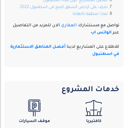
افضل المشاريع حول قناة اسطنبول
تعرف على ارخص الشقق للبيع في اسطنبول 2022
لماذا منطقة كاتهانة
تواصل مع مستشارك
العقاري
الان للمزيد من التفاصيل
عبر
الواتس اب
للاطلاع على المشاريع لدينا
أفضل المناطق الاستثمارية
في اسطنبول
خدمات المشروع
كافتيريا
موقف السيارات