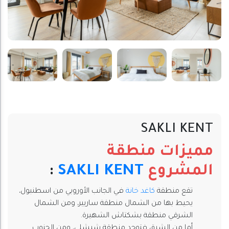
SAKLI KENT
مميزات منطقة
المشروع
SAKLI KENT
:
تقع منطقة
كاغد خانة
في الجانب الأوروبي من اسطنبول،
يحيط بها من الشمال منطقة ساريير، ومن الشمال
الشرقي منطقة بشكتاش الشهيرة.
أما من الشرق فتوجد منطقة شيشلي، ومن الجنوب