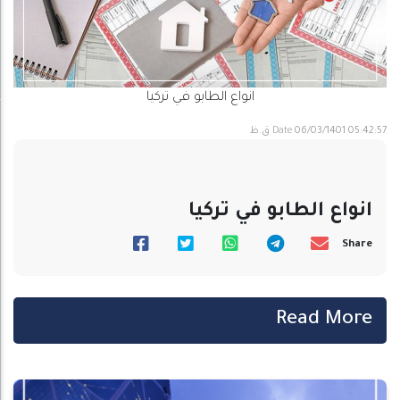
انواع الطابو في تركيا
06/03/1401 05:42:57 ق.ظ
Date
انواع الطابو في تركيا
Share
Read More