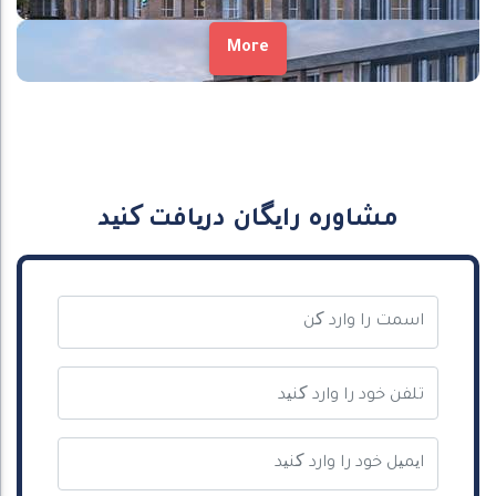
More
مشاوره رایگان دریافت کنید