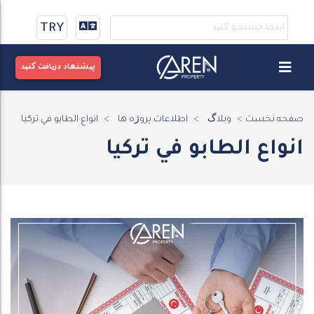
TRY
پیشنهاد دریافت کنید
صفحه نخست
وبلاگ
اطلاعات پروژه ها
انواع الطابو في تركيا
انواع الطابو في تركيا