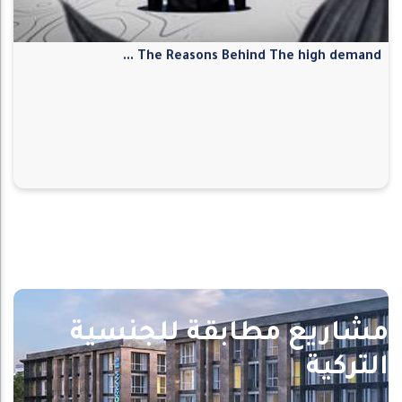
The Reasons Behind The high demand ...
مشاريع مطابقة للجنسية
التركية