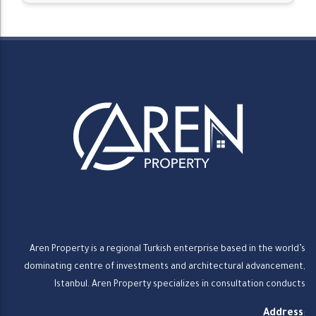
Aren Property is a regional Turkish enterprise based in the world’s
dominating centre of investments and architectural advancement,
Istanbul. Aren Property specializes in consultation conducts
Address
: