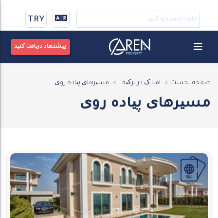
TRY
پیشنهاد دریافت کنید
صفحه نخست
املاک در ترکیه
مسیرهای پیاده روی
مسیرهای پیاده روی