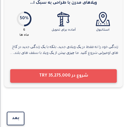
ویلاهای مدرن با طراحی به سبک ا...
50%
استانبول
آماده برای تحویل
6
ماه ها
زندگی خود را نه فقط در یک ویلای جدید، بلکه با یک زندگی جدید در کاخ
های اومیرلی شروع کنید. ما چیزی بیش از یک ویلا با سقف های بلند، ...
شروع در
TRY 35,275,000
بعد