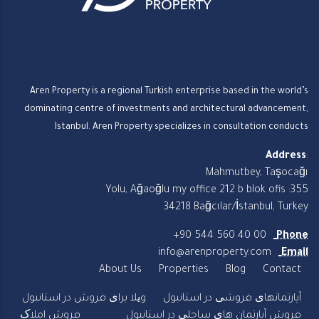
Aren Property is a regional Turkish enterprise based in the world’s
dominating centre of investments and architectural advancement,
Istanbul. Aren Property specializes in consultation conducts
Address
:
Mahmutbey, Taşocağı
Yolu, Ağaoğlu my office 212 b blok ofis :355
34218 Bağcılar/İstanbul, Turkey
+90 544 560 40 00
Phone
info@arenproperty.com
Email
About Us
Properties
Blog
Contact
آپارتمانهای فروشی در استانبول
ویلا برای فروش در استانبول
فروش آپارتمان های ساحلی در استانبول
فروش املاک