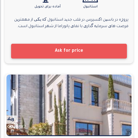
استانبول
آماده برای تحویل
پروژه در باسین اکسپرس در قلب جدید استانبول که یکی از مهمترین
فرصت های سرمایه گذاری با نمای پانوراما از شهر استانبول است.
Ask for price
ویلا
10887