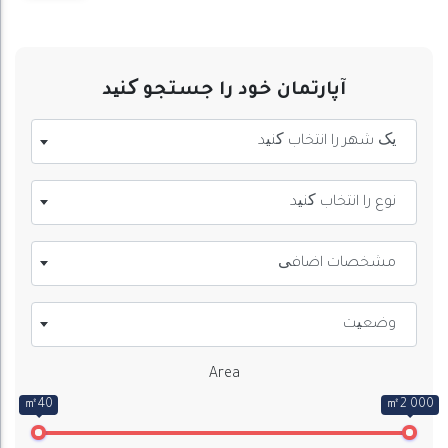
آپارتمان خود را جستجو کنید
یک شهر را انتخاب کنید
نوع را انتخاب کنید
مشخصات اضافی
وضعیت
Area
㎡40
㎡2 000