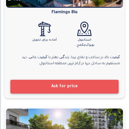
458
Flamingo Blu
استانبول
آماده برای تحویل
بویوک‌چکمج...
کیفیت بالا در ساخت و نماي زیبا، زندگی بهتر با کیفیت عالی، دید
مستقیم به ساحل دریا در آرام ترین منطقه استانبول.
Ask for price