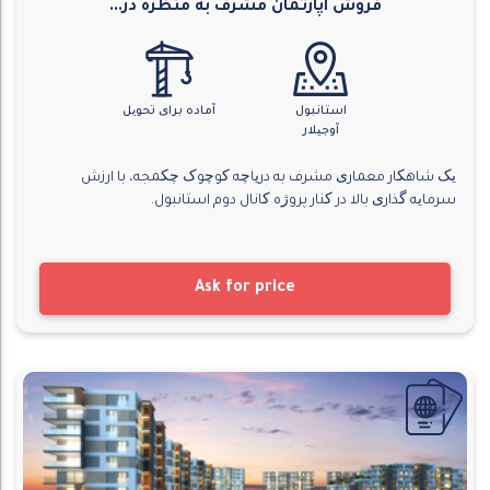
فروش آپارتمان مشرف به منظره در...
استانبول
آماده برای تحویل
آوجیلار
یک شاهکار معماری مشرف به دریاچه کوچوک چکمجه، با ارزش
سرمایه گذاری بالا در کنار پروژه کانال دوم استانبول.
Ask for price