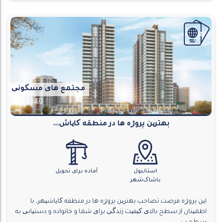
مجتمع های مسکونی
14340
بهترین پروژه ها در منطقه کایاش...
استانبول
آماده برای تحویل
باشاک‌شهر
این پروژه فرصت تصاحب بهترین پروژه ها در منطقه کایاشیهر، با
اطمینان از سطح بالای کیفیت زندگی برای شما و خانواده و دستیابی به