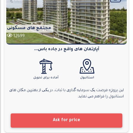
مجتمع های مسکونی
12699
آپارتمان های واقع در جاده باس...
استانبول
آماده برای تحویل
این پروژه فرصت یک سرمایه گذاری با ثبات، در یکی از بهترین مکان های
استانبول را فراهم می نماید.
Ask for price