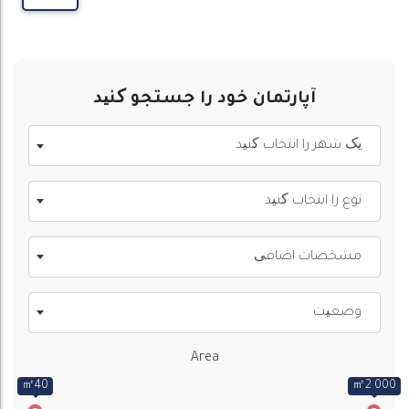
آپارتمان خود را جستجو کنید
یک شهر را انتخاب کنید
نوع را انتخاب کنید
مشخصات اضافی
وضعیت
Area
㎡40
㎡2 000