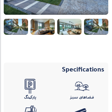
Specifications
فضاهای سبز
پارکینگ