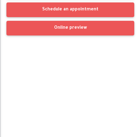
Schedule an appointment
Online preview