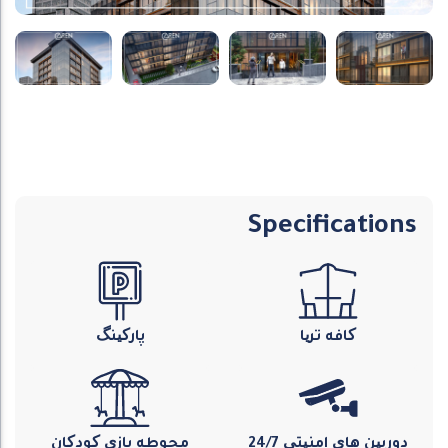
Specifications
کافه تریا
پارکینگ
دوربین های امنیتی 24/7
محوطه بازی کودکان