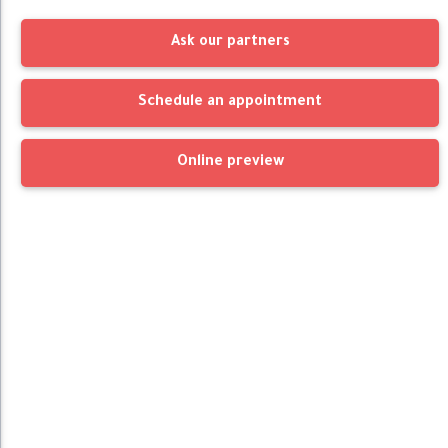
Ask our partners
Schedule an appointment
Online preview