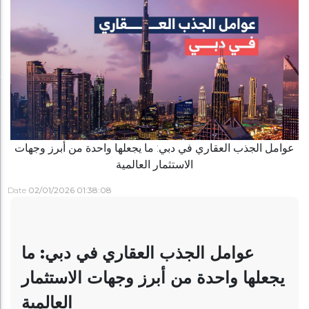
عوامل الجذب العقاري في دبي: ما يجعلها واحدة من أبرز وجهات
الاستثمار العالمية
Date
02/01/2026 01:38:08
عوامل الجذب العقاري في دبي: ما
يجعلها واحدة من أبرز وجهات الاستثمار
العالمية