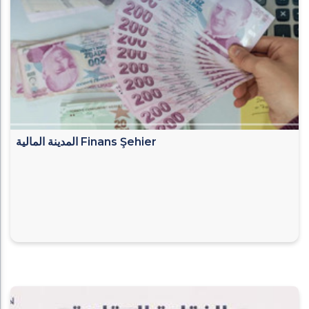
المدينة المالية Finans Şehier