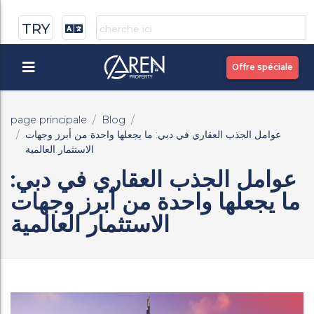
TRY
Offre spéciale
page principale
Blog
عوامل الجذب العقاري في دبي: ما يجعلها واحدة من أبرز وجهات
الاستثمار العالمية
عوامل الجذب العقاري في دبي:
ما يجعلها واحدة من أبرز وجهات
الاستثمار العالمية