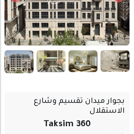
بجوار ميدان تقسيم وشارع
الاستقلال
Taksim 360