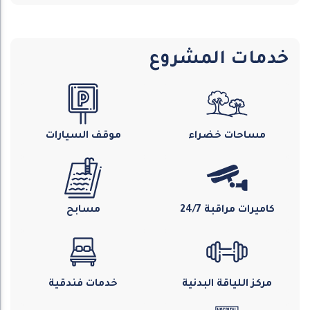
خدمات المشروع
مساحات خضراء
موقف السيارات
كاميرات مراقبة 24/7
مسابح
مركز اللياقة البدنية
خدمات فندقية