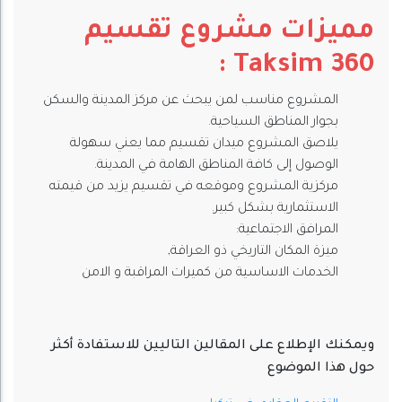
مميزات مشروع تقسيم
Taksim 360 :
المشروع مناسب لمن يبحث عن مركز المدينة والسكن
بجوار المناطق السياحية.
يلاصق المشروع ميدان تقسيم مما يعني سهولة
الوصول إلى كافة المناطق الهامة في المدينة.
مركزية المشروع وموقعه في تقسيم يزيد من قيمته
الاستثمارية بشكل كبير.
المرافق الاجتماعية:
ميزة المكان التاريخي ذو العراقة,
الخدمات الاساسية من كميرات المراقبة و الامن
ويمكنك الإطلاع على المقالين التاليين للاستفادة أكثر
حول هذا الموضوع