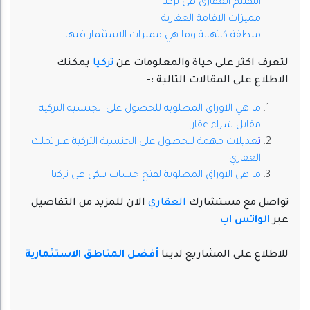
التقييم العقاري في تركيا
مميزات الاقامة العقارية
منطقة كاتهانة وما هي مميزات الاستثمار فيها
لتعرف اكثر على حياة والمعلومات عن
تركيا
يمكنك
الاطلاع على المقالات التالية :-
ما هي الاوراق المطلوبة للحصول على الجنسية التركية
مقابل شراء عقار
ت
عديلات مهمة للحصول على الجنسية التركية عبر تملك
العقاري
ما هي الاوراق المطلوبة لفتح حساب بنكي في تركيا
تواصل مع مستشارك
العقاري
الان للمزيد من التفاصيل
عبر
الواتس اب
للاطلاع على المشاريع لدينا
أفضل المناطق الاستثمارية