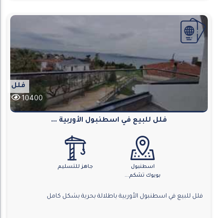
فلل
10400
فلل للبيع في اسطنبول الأوربية ...
اسطنبول
جاهز للتسليم
بويوك تشكم...
فلل للبيع في اسطنبول الأوربية باطلالة بحرية بشكل كامل