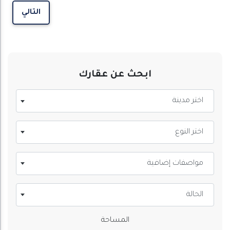
التالي
ابحث عن عقارك
اختر مدينة
اختر النوع
مواصفات إضافية
الحالة
المساحة