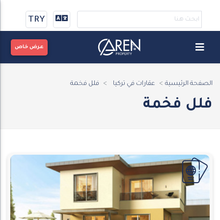
TRY
عرض خاص
الصفحة الرئيسية
عقارات في تركيا
فلل فخمة
فلل فخمة