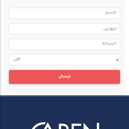
ارسال