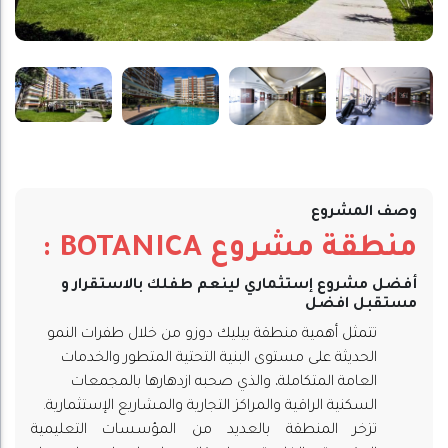
وصف المشروع
منطقة مشروع BOTANICA :
أفضل مشروع إستثماري لينعم طفلك بالاستقرار و
مستقبل افضل
تتمثل أهمية منطقة بيليك دوزو من خلال طفرات النمو
الحديثة على مستوى البنية التحتية المتطور والخدمات
العامة المتكاملة، والذي صحبه ازدهارها بالمجمعات
السكنية الراقية والمراكز التجارية والمشاريع الإستثمارية.
تزخر المنطقة بالعديد من المؤسسات التعليمية