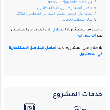
اين تقع منطقة بيوك شكمجه
افضل المشاريع حول قناة اسطنبول
تعرف على ارخص الشقق للبيع في اسطنبول 2022
لماذا منطقة كاتهانة
تواصل مع مستشارك
العقاري
الان للمزيد من التفاصيل
عبر
الواتس اب
للاطلاع على المشاريع لدينا
أفضل المناطق الاستثمارية
في اسطنبول
خدمات المشروع