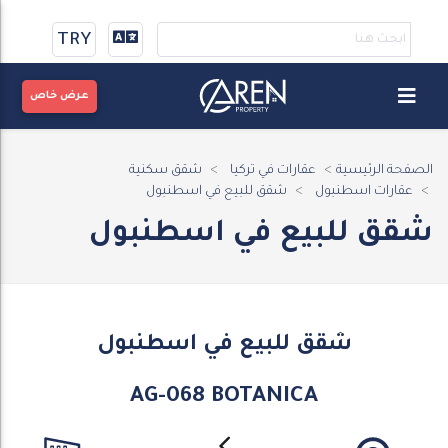
TRY
عرض خاص
الصفحة الرئيسية
عقارات في تركيا
شقق سكنية
عقارات اسطنبول
شقق للبيع في اسطنبول
شقق للبيع في اسطنبول
شقق للبيع في اسطنبول
AG-068 BOTANICA