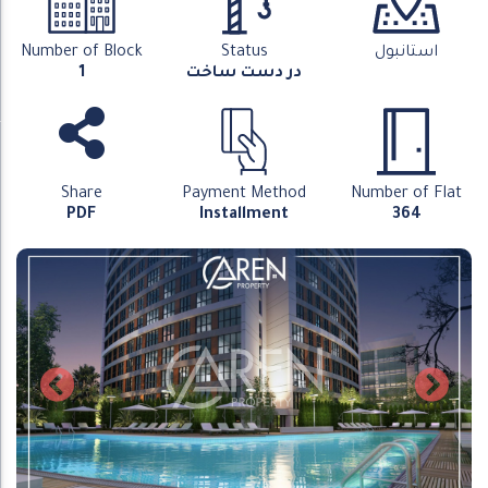
استانبول
Status
Number of Block
در دست ساخت
1
Share
Payment Method
Number of Flat
PDF
Installment
364