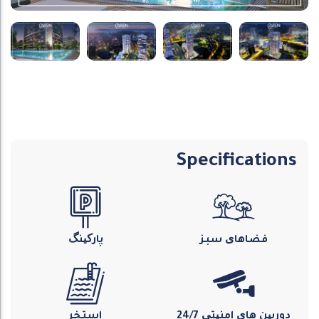
Specifications
فضاهای سبز
پارکینگ
دوربین های امنیتی 24/7
استخر