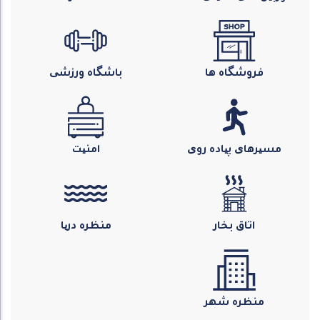
فروشگاه ها
باشگاه ورزشی
مسیرهای پیاده روی
امنیت
اتاق بخار
منظره دریا
منظره شهر