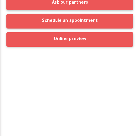
Ask our partners
Schedule an appointment
Online preview