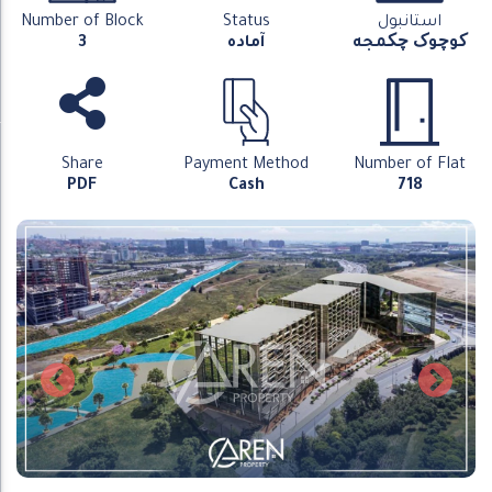
استانبول
Status
Number of Block
کوچوک چکمجه
آماده
3
Share
Payment Method
Number of Flat
PDF
Cash
718