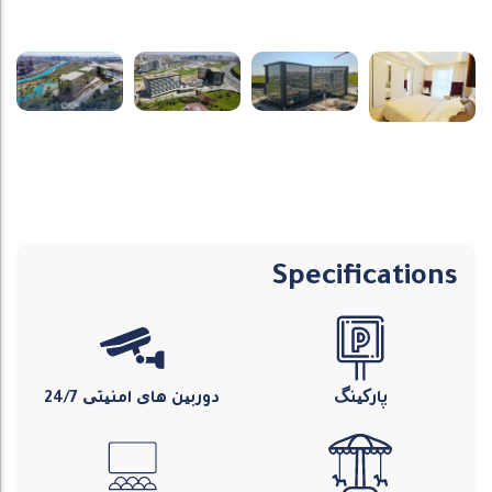
Specifications
پارکینگ
دوربین های امنیتی 24/7