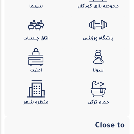
محوطه بازی کودکان
سینما
باشگاه ورزشی
اتاق جلسات
سونا
امنیت
حمام ترکی
منظره شهر
Close to