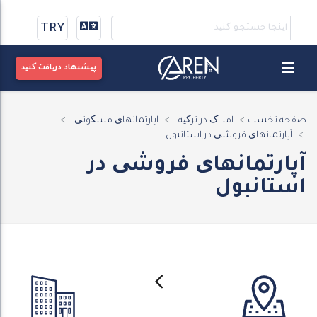
TRY
پیشنهاد دریافت کنید
صفحه نخست
املاک در ترکیه
آپارتمانهای مسکونی
آپارتمانهای فروشی در استانبول
آپارتمانهای فروشی در
استانبول