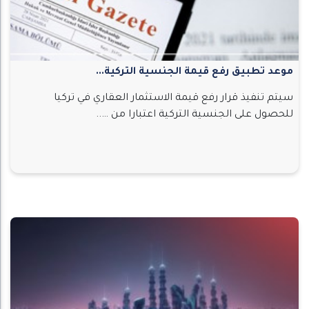
موعد تطبيق رفع قيمة الجنسية التركية...
سيتم تنفيذ قرار رفع قيمة الاستثمار العقاري في تركيا
للحصول على الجنسية التركية اعتبارا من …..