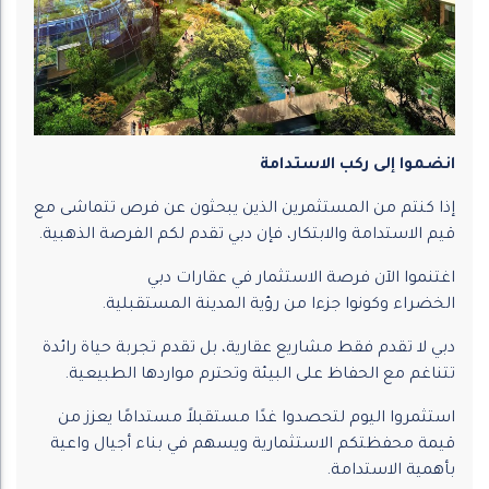
انضموا إلى ركب الاستدامة
إذا كنتم من المستثمرين الذين يبحثون عن فرص تتماشى مع
قيم الاستدامة والابتكار، فإن دبي تقدم لكم الفرصة الذهبية.
اغتنموا الآن فرصة الاستثمار في عقارات دبي
الخضراء وكونوا جزءا من رؤية المدينة المستقبلية.
دبي لا تقدم فقط مشاريع عقارية، بل تقدم تجربة حياة رائدة
تتناغم مع الحفاظ على البيئة وتحترم مواردها الطبيعية.
استثمروا اليوم لتحصدوا غدًا مستقبلاً مستدامًا يعزز من
قيمة محفظتكم الاستثمارية ويسهم في بناء أجيال واعية
بأهمية الاستدامة.