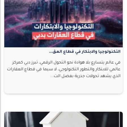
التكنولوجيا والابتكار في قطاع العق...
في عالم يتسارع بلا هوادة نحو التحول الرقمي، تبرز دبي كمركز
عالمي للابتكار والتطور التكنولوجي، لا سيما في قطاع العقارات
الذي يشهد تحولات جذرية بفضل الت...