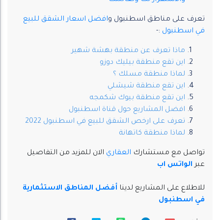
والاستقرار لك ولعائلتك
تعرف على مناطق اسطنبول و
افضل اسعار الشقق للبيع
في اسطنبول
:-
ماذا تعرف عن منطقة بهشة شهير
اين تقع منطقة بيليك دوزو
لماذا منطقة مسلك ؟
اين تقع منطقة شيشلي
اين تقع منطقة بيوك شكمجه
افضل المشاريع حول قناة اسطنبول
تعرف على ارخص الشقق للبيع في اسطنبول 2022
لماذا منطقة كاتهانة
تواصل مع مستشارك
العقاري
الان للمزيد من التفاصيل
عبر
الواتس اب
للاطلاع على المشاريع لدينا
أفضل المناطق الاستثمارية
في اسطنبول