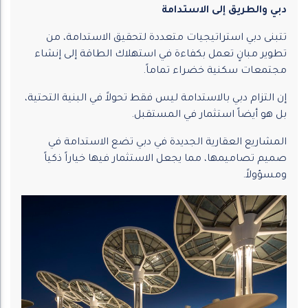
دبي والطريق إلى الاستدامة
تتبنى دبي استراتيجيات متعددة لتحقيق الاستدامة، من
تطوير مبانٍ تعمل بكفاءة في استهلاك الطاقة إلى إنشاء
مجتمعات سكنية خضراء تماماً.
إن التزام دبي بالاستدامة ليس فقط تحولاً في البنية التحتية،
بل هو أيضاً استثمار في المستقبل.
المشاريع العقارية الجديدة في دبي تضع الاستدامة في
صميم تصاميمها، مما يجعل الاستثمار فيها خياراً ذكياً
ومسؤولاً.