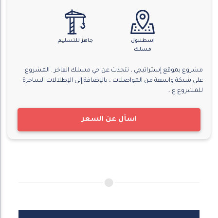
اسطنبول
جاهز للتسليم
مسلك
مشروع بموقع إستراتيجي ، نتحدث عن حي مسلك الفاخر . المشروع
على شبكة واسعة من المواصلات ، بالإضافة إلى الإطلالات الساحرة
للمشروع ع...
اسأل عن السعر