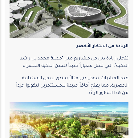
الريادة في الابتكار الأخضر
تتجلى ريادة دبي في مشاريع مثل "مدينة محمد بن راشد
الذكية"، التي تمثل معياراً جديداً للمدن الذكية الخضراء.
هذه المبادرات تجعل دبي مثالاً يحتذى به في الاستدامة
الحضرية، مما يفتح آفاقاً جديدة للمستثمرين ليكونوا جزءاً
من هذا التطور الرائد.