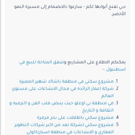
دبي تفتح أبوابها لكم - سارعوا بالانضمام إلى مسيرة النمو
الأخضر.
يمكنكم الاطلاع على المشاريع و
شقق المتاحة للبيع في
اسطنبول
:-
مشروع سكني في منطقة باشاك شهير المميزة
شركة اعمار الرائدة في مجال الانشاءات على مستوى
العالم
في منطقة بي اوغلو حيث ينبض قلب الفن و الترفيه و
الثقافة و التاريخ
مشروع سكني باطلالات على بحر مرمرة
مشروع سكني لشركة تعد من اكبر شركات التطوير
العقاري و الانشاءات في منطقة اسبارتاكولي