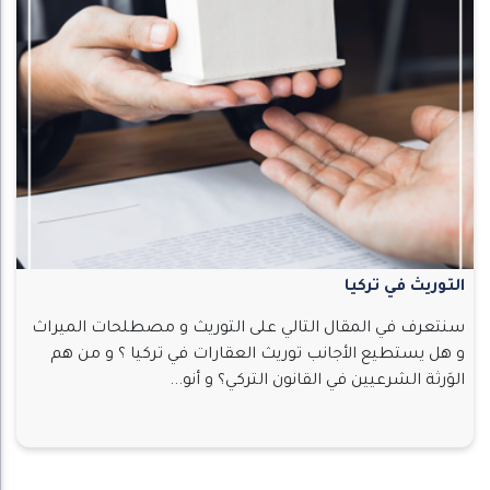
التوريث في تركيا
سنتعرف في المقال التالي على التوريث و مصطلحات الميراث
و هل يستطيع الأجانب توريث العقارات في تركيا ؟ و من هم
الوَرثة الشرعيين في القانون التركي؟ و أنو...