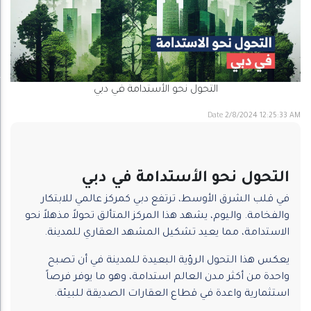
التحول نحو الأستدامة في دبي
Date
2/8/2024 12:25:33 AM
التحول نحو الأستدامة في دبي
في قلب الشرق الأوسط، ترتفع دبي كمركز عالمي للابتكار
والفخامة. واليوم، يشهد هذا المركز المتألق تحولاً مذهلاً نحو
الاستدامة، مما يعيد تشكيل المشهد العقاري للمدينة.
يعكس هذا التحول الرؤية البعيدة للمدينة في أن تصبح
واحدة من أكثر مدن العالم استدامة، وهو ما يوفر فرصاً
استثمارية واعدة في قطاع العقارات الصديقة للبيئة.