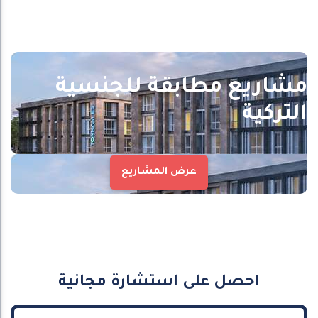
مشاريع مطابقة للجنسية
التركية
عرض المشاريع
احصل على استشارة مجانية