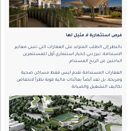
فرص استثمارية لا مثيل لها
بالنظر إلى الطلب المتزايد على العقارات التي تتبنى معايير
الاستدامة، تبرز دبي كخيار استثماري أول للمستثمرين
الباحثين عن الربح المستدام.
العقارات المستدامة تقدم ليس فقط مساكن صحية
ومريحة، بل تعد أيضاً بعائدات مالية قوية نظراً لانخفاض
تكاليف التشغيل والصيانة.