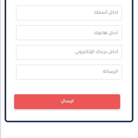
ارسال