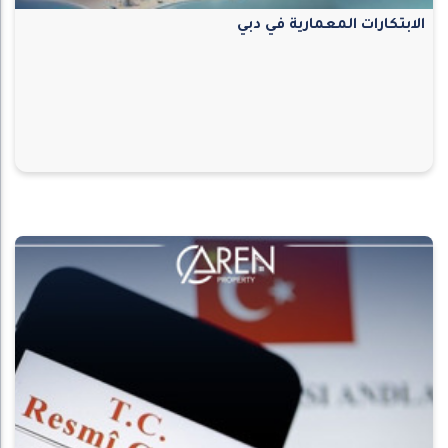
الابتكارات المعمارية في دبي