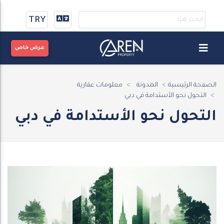
TRY
عرض خاص
الصفحة الرئيسية
المدونة
معلومات عقارية
التحول نحو الأستدامة في دبي
التحول نحو الأستدامة في دبي