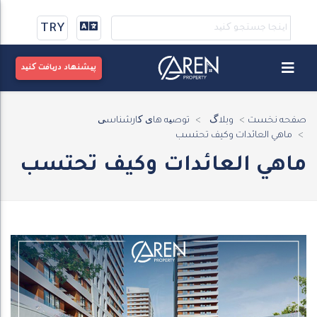
TRY
پیشنهاد دریافت کنید
صفحه نخست
وبلاگ
توصیه های کارشناسی
ماهي العائدات وكيف تحتسب
ماهي العائدات وكيف تحتسب