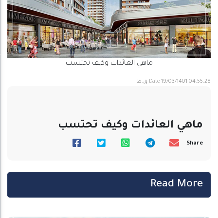
ماهي العائدات وكيف تحتسب
19/03/1401 04:55:28 ق.ظ
Date
ماهي العائدات وكيف تحتسب
Share
Read More