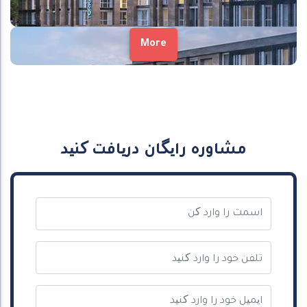
More
مشاوره رایگان دریافت کنید