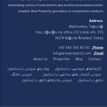
dominating centre of investments and architectural advancement,
Istanbul. Aren Property specializes in consultation conducts
Address
:
Mahmutbey, Taşocağı
Yolu, Ağaoğlu my office 212 b blok ofis :355
34218 Bağcılar/İstanbul, Turkey
+90 544 560 40 00
Phone
info@arenproperty.com
Email
About Us
Properties
Blog
Contact
آپارتمانهای فروشی در استانبول
ویلا برای فروش در استانبول
فروش آپارتمان های ساحلی در استانبول
فروش املاک
تجاری در استانبول
فروش واحدهای اداری در استانبول