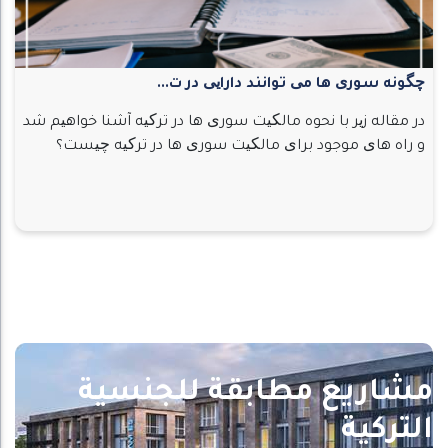
چگونه سوری ها می توانند دارایی در ت...
در مقاله زیر با نحوه مالکیت سوری ها در ترکیه آشنا خواهیم شد
و راه های موجود برای مالکیت سوری ها در ترکیه چیست؟
مشاريع مطابقة للجنسية
التركية