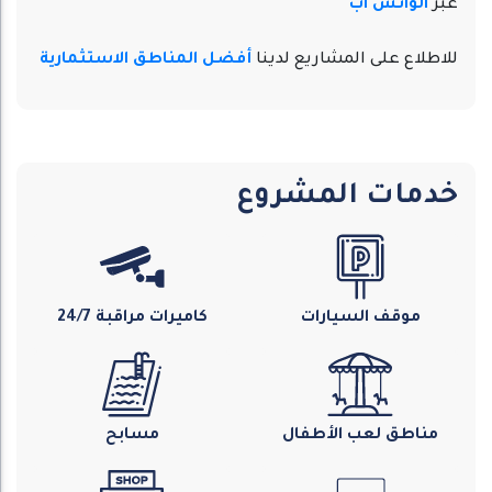
عبر
الواتس اب
للاطلاع على المشاريع لدينا
أفضل المناطق الاستثمارية
خدمات المشروع
موقف السيارات
كاميرات مراقبة 24/7
مناطق لعب الأطفال
مسابح