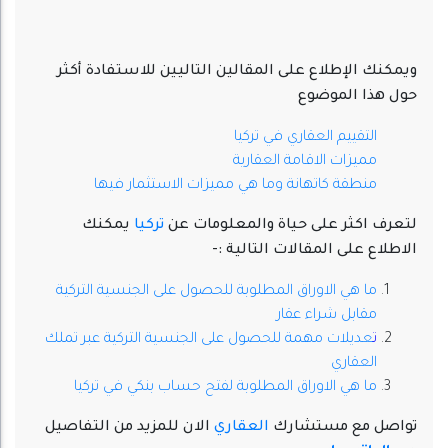
ويمكنك الإطلاع على المقالين التاليين للاستفادة أكثر
حول هذا الموضوع
التقييم العقاري في تركيا
مميزات الاقامة العقارية
منطقة كاتهانة وما هي مميزات الاستثمار فيها
لتعرف اكثر على حياة والمعلومات عن
تركيا
يمكنك
الاطلاع على المقالات التالية :-
ما هي الاوراق المطلوبة للحصول على الجنسية التركية
مقابل شراء عقار
ت
عديلات مهمة للحصول على الجنسية التركية عبر تملك
العقاري
ما هي الاوراق المطلوبة لفتح حساب بنكي في تركيا
تواصل مع مستشارك
العقاري
الان للمزيد من التفاصيل