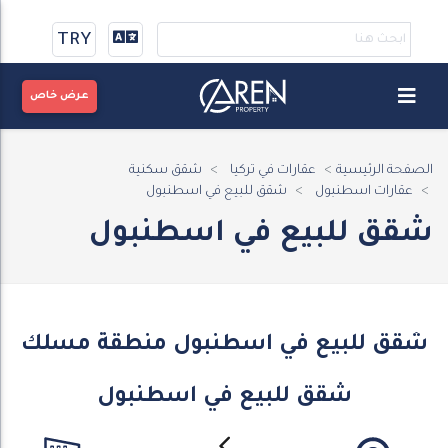
TRY
عرض خاص
الصفحة الرئيسية
عقارات في تركيا
شقق سكنية
عقارات اسطنبول
شقق للبيع في اسطنبول
شقق للبيع في اسطنبول
شقق للبيع في اسطنبول منطقة مسلك
شقق للبيع في اسطنبول