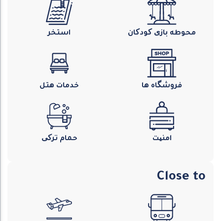
محوطه بازی کودکان
استخر
فروشگاه ها
خدمات هتل
امنیت
حمام ترکی
Close to