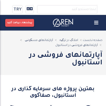
TRY
پیشنهاد دریافت کنید
صفحه نخست
املاک در ترکیه
آپارتمانهای مسکونی
آپارتمانهای فروشی در استانبول
آپارتمانهای فروشی در
استانبول
بهترین پروژه های سرمایه گذاری در
استانبول، صفاکوی