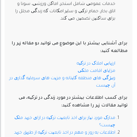
خدمات عمومی شامل استخر، اماکن ورزشی، سونا و
اتاق بخار، حمام ترکی و سایر امکانات که زندگی مجلل را
برای ساکنین تضمین می کند.
برای آشنایی بیشتر با این موضوع می توانید دو مقاله زیر را
مطالعه کنید:
ارزیابی املاک در ترکیه
مزایای اقامت ملکی
ویژگی های منطقه کایتانه و مزیت های سرمایه گذاری در
آن چیست
برای کسب اطلاعات بیشتر در مورد زندگی در ترکیه، می
توانید مقالات زیر را مشاهده کنید:
مدارک مورد نیاز برای اخذ تابعیت ترکیه در ازای خرید ملک
چیست؟
اطلاعات به روز و مهم در اخذ تابعیت ترکیه از طریق خرید