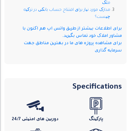
ملک
مدارک مورد نیاز برای افتتاح حساب بانکی در ترکیه
چیست؟
برای اطلاعات بیشتر از طریق واتس اپ هم اکنون با
مشاور املاک خود تماس بگیرید.
برای مشاهده پروژه های ما در بهترین مناطق جهت
سرمایه گذاری
Specifications
پارکینگ
دوربین های امنیتی 24/7