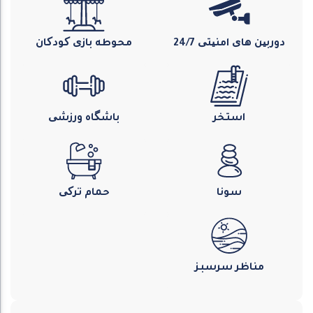
دوربین های امنیتی 24/7
محوطه بازی کودکان
استخر
باشگاه ورزشی
سونا
حمام ترکی
مناظر سرسبز