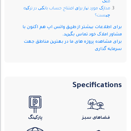
ملک
مدارک مورد نیاز برای افتتاح حساب بانکی در ترکیه
چیست؟
برای اطلاعات بیشتر از طریق واتس اپ هم اکنون با
مشاور املاک خود تماس بگیرید.
برای مشاهده پروژه های ما در بهترین مناطق جهت
سرمایه گذاری
Specifications
فضاهای سبز
پارکینگ