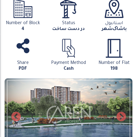
استانبول
Status
Number of Block
باشاک‌شهر
در دست ساخت
4
Share
Payment Method
Number of Flat
PDF
Cash
198