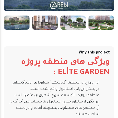
Why this project
ویژگی های منطقه پروژه
:
ELİTE GARDEN
این پروژه در منطقه "کایاشهیر" شهرداری "باشاکشهیر"
در بخش اروپایی استانبول واقع شده است.
منطقه پروژه با توسعه سریع شهری آن متمایز است،
زیرا یکی از مناطق مدرن استانبول به حساب می آید که در
آن مجتمع های مسکونی پیشرفته آماده و در دست
ساخت هستند.