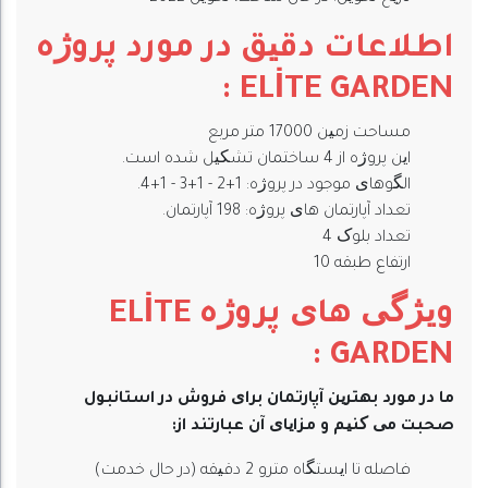
اطلاعات دقیق در مورد پروژه
:
ELİTE GARDEN
مساحت زمین 17000 متر مربع
این پروژه از 4 ساختمان تشکیل شده است.
الگوهای موجود در پروژه: 1+2 - 1+3 - 1+4.
تعداد آپارتمان های پروژه: 198 آپارتمان.
تعداد بلوک 4
ارتفاع طبقه 10
ویژگی های پروژه
ELİTE
:
GARDEN
ما در مورد بهترین آپارتمان برای فروش در استانبول
صحبت می کنیم و مزایای آن عبارتند از:
فاصله تا ایستگاه مترو 2 دقیقه (در حال خدمت)