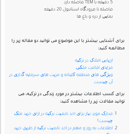
5 دقیقه با TEM فاصله دارد
فاصله تا فرودگاه استانبول 20 دقیقه
نمایی از دره و باغ ها
برای آشنایی بیشتر با این موضوع می توانید دو مقاله زیر را
مطالعه کنید:
ارزیابی املاک در ترکیه
مزایای اقامت ملکی
ویژگی های منطقه کایتانه و مزیت های سرمایه گذاری در
آن چیست
برای کسب اطلاعات بیشتر در مورد زندگی در ترکیه، می
توانید مقالات زیر را مشاهده کنید:
مدارک مورد نیاز برای اخذ تابعیت ترکیه در ازای خرید ملک
چیست؟
اطلاعات به روز و مهم در اخذ تابعیت ترکیه از طریق خرید